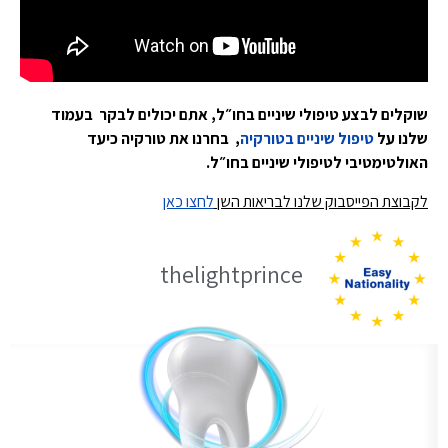
שוקלים לבצע טיפולי שיניים בחו״ל, אתם יכולים לבקר בעמוד
שלנו על
טיפול שיניים בטורקיה
, בחרנו את טורקיה כיעד
האולטימטיבי לטיפולי שיניים בחו״ל.
לקבוצת הפייסבוק שלנו לבריאות השן
לחצו כאן
thelightprince