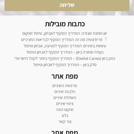
שליחה
כתבות מובילות
שן טוחנת שבורה: המדריך המקיף לאבחון, טיפול ושיקום
פריודונטיה מה זה: המדריך המקיף לבריאות החניכיים
עששת בשיניים: המדריך המקיף למניעה, אבחון וטיפול
נקודה שחורה בשן – המדריך המקיף לאבחון וטיפול
נמק בשן (Dental Caries) – המדריך המקיף ביותר לקהל הישראלי
סדק בשן – המדריך המקיף לאבחון וטיפול
מפת אתר
מרפאת השיניים
הלבנת שיניים
השתלת שיניים
ציפוי שיניים
שיקום הפה
בלוג
צור קשר
מפת אתר