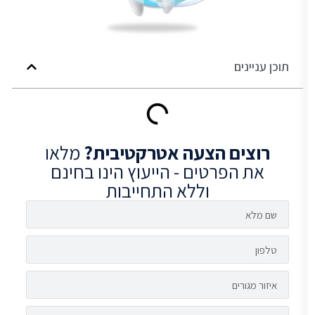
תוכן עניינים
רוצים
הצעה אטרקטיבית?
מלאו
את הפרטים - הייעוץ הינו בחינם
וללא התחייבות