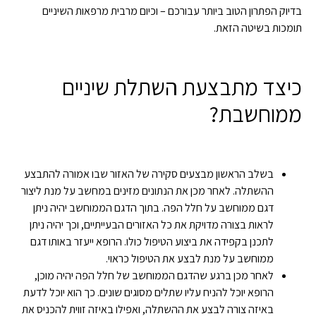
בדיוק הפתרון הטוב ביותר עבורכם – וכיום מרבית מרפאות השיניים
תומכות בשיטה הזאת.
כיצד מתבצעת השתלת שיניים
ממוחשבת?
בשלב הראשון מבצעים סקירה של האזור שבו אמורה להתבצע
ההשתלה. לאחר מכן את הנתונים מזינים במחשב על מנת ליצור
דגם ממוחשב על חלל הפה. בתוך הדגם הממוחשב יהיה ניתן
לראות בצורה מדויקת את כל האזורים הבעייתיים, וכך יהיה ניתן
לתכנן בקפידה את ביצוע הטיפול כולו. הרופא ייעזר באותו דגם
ממוחשב על מנת לבצע את הטיפול כראוי.
לאחר מכן ברגע שהדגם הממוחשב של חלל הפה יהיה מוכן,
הרופא יוכל להניח עליו שתלים מסוגים שונים. כך הוא יוכל לדעת
באיזה צורה לבצע את ההשתלה, ואפילו באיזה זווית להכניס את