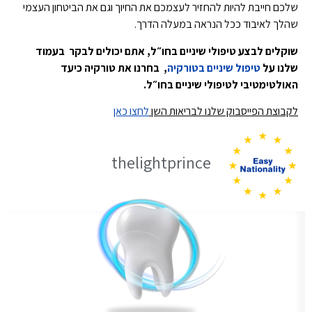
שלכם חייבת להיות להחזיר לעצמכם את החיוך וגם את הביטחון העצמי
שהלך לאיבוד ככל הנראה במעלה הדרך.
שוקלים לבצע טיפולי שיניים בחו״ל, אתם יכולים לבקר בעמוד
שלנו על
טיפול שיניים בטורקיה
, בחרנו את טורקיה כיעד
האולטימטיבי לטיפולי שיניים בחו״ל.
לקבוצת הפייסבוק שלנו לבריאות השן
לחצו כאן
thelightprince