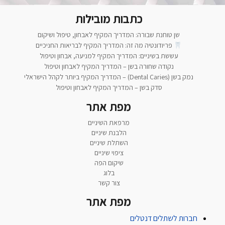
כתבות מובילות
שן טוחנת שבורה: המדריך המקיף לאבחון, טיפול ושיקום
פריודונטיה מה זה: המדריך המקיף לבריאות החניכיים
עששת בשיניים: המדריך המקיף למניעה, אבחון וטיפול
נקודה שחורה בשן – המדריך המקיף לאבחון וטיפול
נמק בשן (Dental Caries) – המדריך המקיף ביותר לקהל הישראלי
סדק בשן – המדריך המקיף לאבחון וטיפול
מפת אתר
מרפאת השיניים
הלבנת שיניים
השתלת שיניים
ציפוי שיניים
שיקום הפה
בלוג
צור קשר
מפת אתר
חברות לשתלים דנטלים