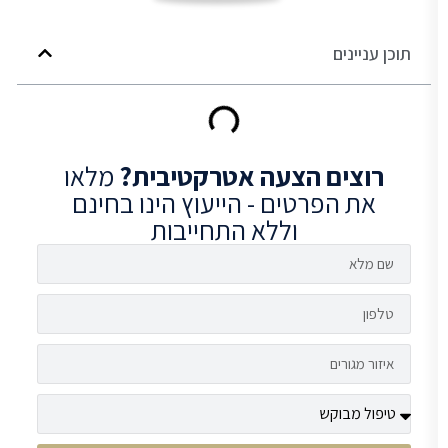
תוכן עניינים
רוצים
הצעה אטרקטיבית?
מלאו
את הפרטים - הייעוץ הינו בחינם
וללא התחייבות