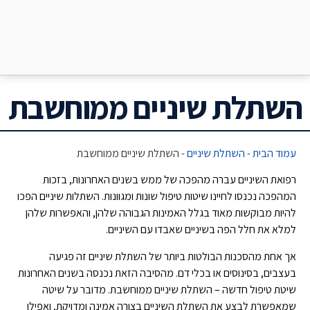
השתלת שיניים ממוחשבת
עמוד הבית
-
השתלת שיניים
-
השתלת שיניים ממוחשבת
רפואת השיניים עברה מהפכה של ממש בשנים האחרונות, בזכות
המהפכה נכנסו לחיינו שיטות טיפול שונות ומגוונות. השתלות שיניים הפכו
להיות מבוקשות מאוד בגלל האמינות הגבוהה שלהן, והאפשרות שלהן
למלא את חלל הפה בשיניים שאבדו עם השיניים.
אך אחת מהסכנות הבולטות ביותר של השתלת שיניים זה פגיעה
בעצבים, בסינוסים או בכלי דם. מהסיבה הזאת נכנסה בשנים האחרונות
שיטת טיפול חדשה – השתלת שיניים ממוחשבת. מדובר על שיטה
שמאפשרת לבצע את השתלת השיניים בצורה אמינה ומדויקת, ואפילו