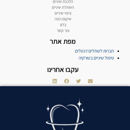
הלבנת שיניים
השתלת שיניים
ציפוי שיניים
שיקום הפה
בלוג
צור קשר
מפת אתר
חברות לשתלים דנטלים
טיפול שיניים בטורקיה
עקבו אחרינו