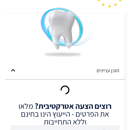
תוכן עניינים
רוצים
הצעה אטרקטיבית?
מלאו
את הפרטים - הייעוץ הינו בחינם
וללא התחייבות