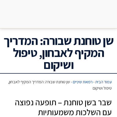
שן טוחנת שבורה: המדריך
המקיף לאבחון, טיפול
ושיקום
עמוד הבית
-
רפואת שיניים
-
שן טוחנת שבורה: המדריך המקיף לאבחון,
טיפול ושיקום
שבר בשן טוחנת – תופעה נפוצה
עם השלכות משמעותיות