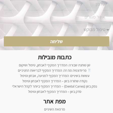
שליחה
כתבות מובילות
שן טוחנת שבורה: המדריך המקיף לאבחון, טיפול ושיקום
פריודונטיה מה זה: המדריך המקיף לבריאות החניכיים
עששת בשיניים: המדריך המקיף למניעה, אבחון וטיפול
נקודה שחורה בשן – המדריך המקיף לאבחון וטיפול
נמק בשן (Dental Caries) – המדריך המקיף ביותר לקהל הישראלי
סדק בשן – המדריך המקיף לאבחון וטיפול
מפת אתר
מרפאת השיניים