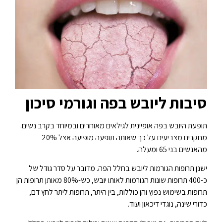
סיבות ליובש בפה וגורמי סיכון
תופעת היובש בפה אופיינית לגילאים מאוחרים ובמיוחד בקרב נשים.
מחקרים מצביעים על כך שאותה תופעה מופיעה אצל 20%
מהאנשים בני 65 ומעלה.
ישנן תרופות הגורמות ליובש בחלל הפה. מדובר על סדר גודל של
כ-400 תרופות שונות הגורמות לאותו יובש, כש-80% מאותן תרופות הן
תרופות בשימוש נפוץ והן כוללות, בין היתר, תרופות ליתר לחץ דם,
כדורי שינה, נוגדי דיכאון ועוד.