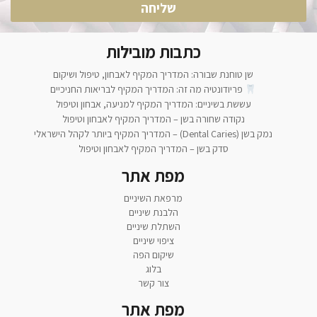
שליחה
כתבות מובילות
שן טוחנת שבורה: המדריך המקיף לאבחון, טיפול ושיקום
פריודונטיה מה זה: המדריך המקיף לבריאות החניכיים
עששת בשיניים: המדריך המקיף למניעה, אבחון וטיפול
נקודה שחורה בשן – המדריך המקיף לאבחון וטיפול
נמק בשן (Dental Caries) – המדריך המקיף ביותר לקהל הישראלי
סדק בשן – המדריך המקיף לאבחון וטיפול
מפת אתר
מרפאת השיניים
הלבנת שיניים
השתלת שיניים
ציפוי שיניים
שיקום הפה
בלוג
צור קשר
מפת אתר