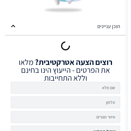
תוכן עניינים
רוצים
הצעה אטרקטיבית?
מלאו
את הפרטים - הייעוץ הינו בחינם
וללא התחייבות