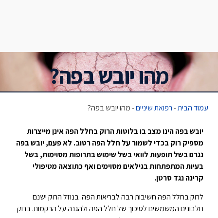
מהו יובש בפה?
עמוד הבית
-
רפואת שיניים
-
מהו יובש בפה?
יובש בפה הינו מצב בו בלוטות הרוק בחלל הפה אינן מייצרות
מספיק רוק בכדי לשמור על חלל הפה רטוב. לא פעם, יובש בפה
נגרם בשל תופעות לוואי בשל שימוש בתרופות מסוימות, בשל
בעיות המתפתחות בגילאים מסוימים ואף כתוצאה מטיפולי
קרינה נגד סרטן.
לרוק בחלל הפה חשיבות רבה לבריאות הפה. בנוזל הרוק ישנם
חלבונים המשמשים לסיכוך של חלל הפה ולהגנה על הרקמות. ברוק