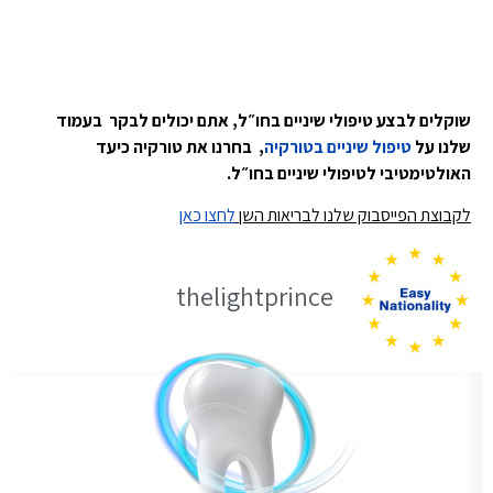
שוקלים לבצע טיפולי שיניים בחו״ל, אתם יכולים לבקר בעמוד
שלנו על
טיפול שיניים בטורקיה
, בחרנו את טורקיה כיעד
האולטימטיבי לטיפולי שיניים בחו״ל.
לקבוצת הפייסבוק שלנו לבריאות השן
לחצו כאן
thelightprince