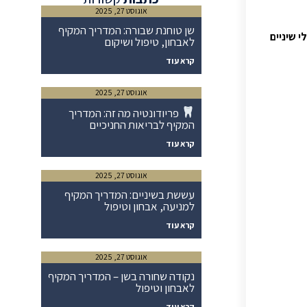
אוגוסט 27, 2025
שן טוחנת שבורה: המדריך המקיף
 שיניים
לאבחון, טיפול ושיקום
קרא עוד
אוגוסט 27, 2025
פריודונטיה מה זה: המדריך
המקיף לבריאות החניכיים
קרא עוד
אוגוסט 27, 2025
עששת בשיניים: המדריך המקיף
למניעה, אבחון וטיפול
קרא עוד
אוגוסט 27, 2025
נקודה שחורה בשן – המדריך המקיף
לאבחון וטיפול
קרא עוד