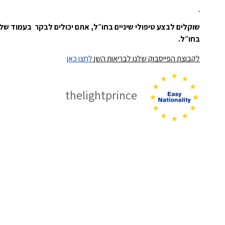
שוקלים לבצע טיפולי שיניים בחו״ל, אתם יכולים לבקר בעמוד של
בחו״ל.
לקבוצת הפייסבוק שלנו לבריאות השן
לחצו כאן
thelightprince