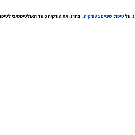
נו על
טיפול שיניים בטורקיה
, בחרנו את טורקיה כיעד האולטימטיבי לטיפולי