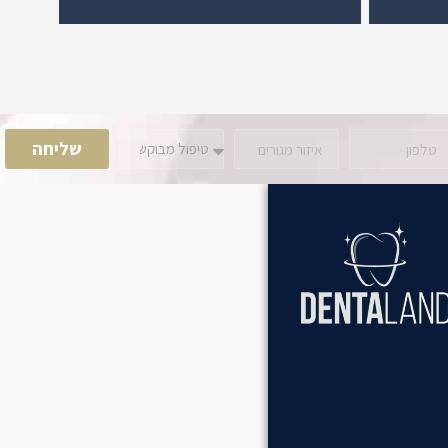
שליחה