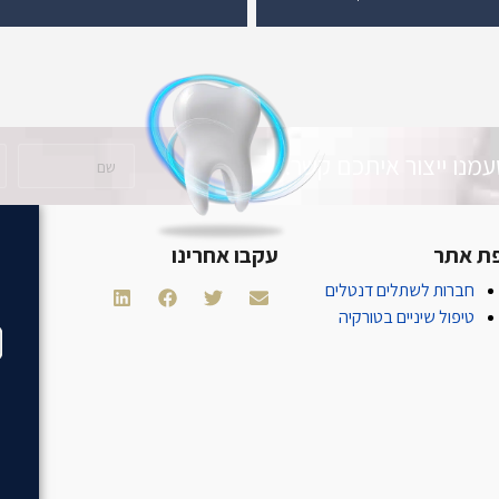
מנו ייצור איתכם קשר.
ת אתר
עקבו אחרינו
חברות לשתלים דנטלים
טיפול שיניים בטורקיה