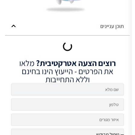
תוכן עניינים
רוצים
הצעה אטרקטיבית?
מלאו
את הפרטים - הייעוץ הינו בחינם
וללא התחייבות