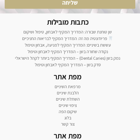
שליחה
כתבות מובילות
שן טוחנת שבורה: המדריך המקיף לאבחון, טיפול ושיקום
פריודונטיה מה זה: המדריך המקיף לבריאות החניכיים
עששת בשיניים: המדריך המקיף למניעה, אבחון וטיפול
נקודה שחורה בשן – המדריך המקיף לאבחון וטיפול
נמק בשן (Dental Caries) – המדריך המקיף ביותר לקהל הישראלי
סדק בשן – המדריך המקיף לאבחון וטיפול
מפת אתר
מרפאת השיניים
הלבנת שיניים
השתלת שיניים
ציפוי שיניים
שיקום הפה
בלוג
צור קשר
מפת אתר