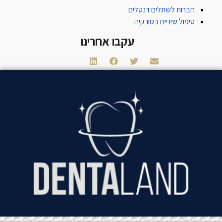
חברות לשתלים דנטלים
טיפול שיניים בטורקיה
עקבו אחרינו