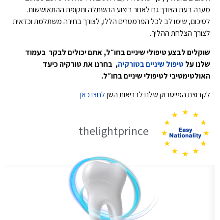
מענה בעת הצורך גם לאחר ביצוע ההשתלה ותקופת ההתאוששות.
לסיכום, שימו לב לכל הפרמטרים הללו, לצורך בחירה משתלמת וכדאית
לצורך הצלחת ההליך.
שוקלים לבצע טיפולי שיניים בחו״ל, אתם יכולים לבקר בעמוד
שלנו על
טיפול שיניים בטורקיה
, בחרנו את טורקיה כיעד
האולטימטיבי לטיפולי שיניים בחו״ל.
לקבוצת הפייסבוק שלנו לבריאות השן
לחצו כאן
thelightprince