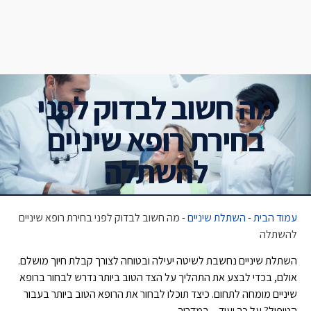
מה חשוב לבדוק לפני
בחירת רופא שיניים
להשתלה
עמוד הבית
-
השתלת שיניים
-
מה חשוב לבדוק לפני בחירת רופא שיניים
להשתלה
השתלת שיניים נחשבת לשיטה יעילה ובטוחה לצורך קבלת חיוך מושלם.
אולם, בכדי לבצע את התהליך על הצד הטוב ביותר נדרש לבחור ברופא
שיניים מומחה לתחום. כיצד תוכלו לבחור את הרופא הטוב ביותר בעבור
הטיפול? על כך ועוד – במדריך.