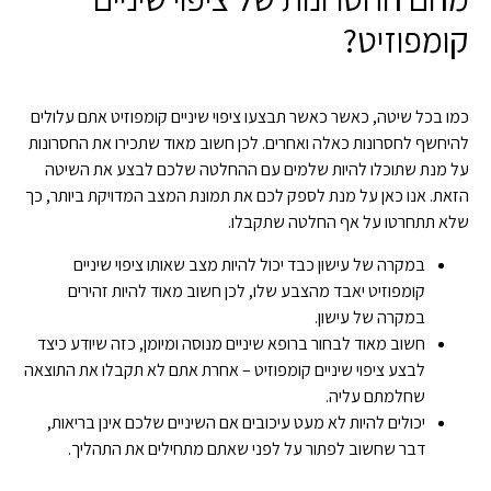
קומפוזיט?
כמו בכל שיטה, כאשר כאשר תבצעו ציפוי שיניים קומפוזיט אתם עלולים
להיחשף לחסרונות כאלה ואחרים. לכן חשוב מאוד שתכירו את החסרונות
על מנת שתוכלו להיות שלמים עם ההחלטה שלכם לבצע את השיטה
הזאת. אנו כאן על מנת לספק לכם את תמונת המצב המדויקת ביותר, כך
שלא תתחרטו על אף החלטה שתקבלו.
במקרה של עישון כבד יכול להיות מצב שאותו ציפוי שיניים
קומפוזיט יאבד מהצבע שלו, לכן חשוב מאוד להיות זהירים
במקרה של עישון.
חשוב מאוד לבחור ברופא שיניים מנוסה ומיומן, כזה שיודע כיצד
לבצע ציפוי שיניים קומפוזיט – אחרת אתם לא תקבלו את התוצאה
שחלמתם עליה.
יכולים להיות לא מעט עיכובים אם השיניים שלכם אינן בריאות,
דבר שחשוב לפתור על לפני שאתם מתחילים את התהליך.