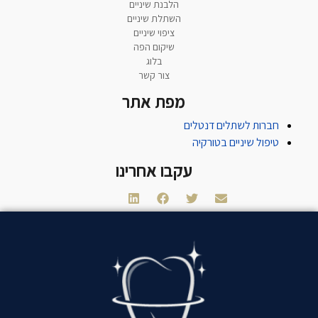
הלבנת שיניים
השתלת שיניים
ציפוי שיניים
שיקום הפה
בלוג
צור קשר
מפת אתר
חברות לשתלים דנטלים
טיפול שיניים בטורקיה
עקבו אחרינו