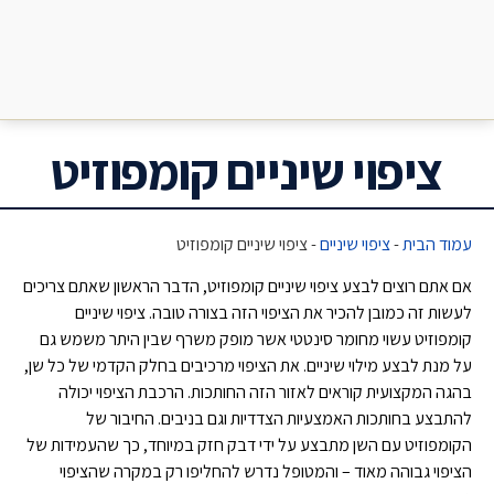
ציפוי שיניים קומפוזיט
עמוד הבית
-
ציפוי שיניים
-
ציפוי שיניים קומפוזיט
אם אתם רוצים לבצע ציפוי שיניים קומפוזיט, הדבר הראשון שאתם צריכים
לעשות זה כמובן להכיר את הציפוי הזה בצורה טובה. ציפוי שיניים
קומפוזיט עשוי מחומר סינטטי אשר מופק משרף שבין היתר משמש גם
על מנת לבצע מילוי שיניים. את הציפוי מרכיבים בחלק הקדמי של כל שן,
בהגה המקצועית קוראים לאזור הזה החותכות. הרכבת הציפוי יכולה
להתבצע בחותכות האמצעיות הצדדיות וגם בניבים. החיבור של
הקומפוזיט עם השן מתבצע על ידי דבק חזק במיוחד, כך שהעמידות של
הציפוי גבוהה מאוד – והמטופל נדרש להחליפו רק במקרה שהציפוי