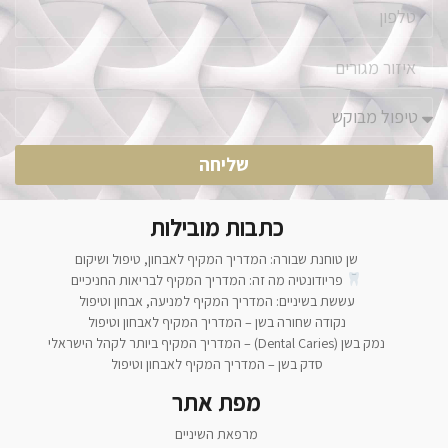
שליחה
כתבות מובילות
שן טוחנת שבורה: המדריך המקיף לאבחון, טיפול ושיקום
פריודונטיה מה זה: המדריך המקיף לבריאות החניכיים
עששת בשיניים: המדריך המקיף למניעה, אבחון וטיפול
נקודה שחורה בשן – המדריך המקיף לאבחון וטיפול
נמק בשן (Dental Caries) – המדריך המקיף ביותר לקהל הישראלי
סדק בשן – המדריך המקיף לאבחון וטיפול
מפת אתר
מרפאת השיניים