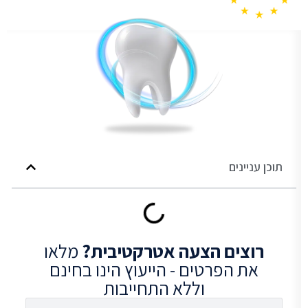
תוכן עניינים
רוצים
הצעה אטרקטיבית?
מלאו
את הפרטים - הייעוץ הינו בחינם
וללא התחייבות