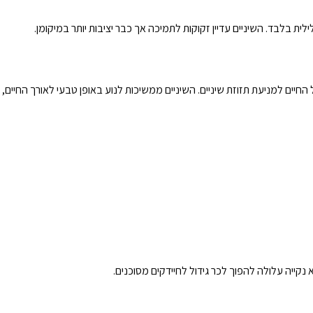
ת בלבד. השיניים עדיין זקוקות לתמיכה אך כבר יציבות יותר במיקומן.
חיים למניעת תזוזת שיניים. השיניים ממשיכות לנוע באופן טבעי לאורך החיים,
 נקייה עלולה להפוך לכר גידול לחיידקים מסוכנים.