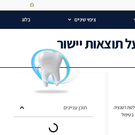
ציפוי שיניים
בלוג
 תוצאות יישור
תוכן עניינים
פלטת רטנציה
 בטיפול