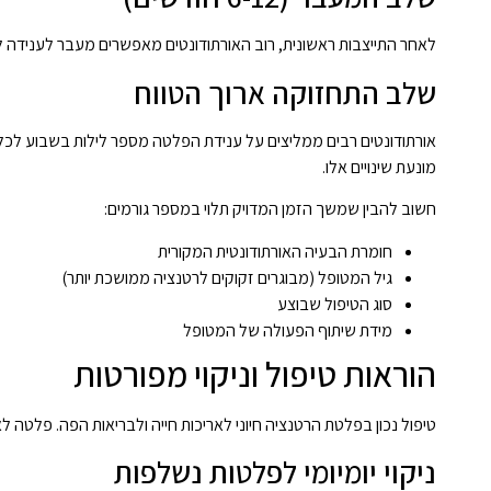
לאחר התייצבות ראשונית, רוב האורתודונטים מאפשרים מעבר לענידה לילי
שלב התחזוקה ארוך הטווח
אורתודונטים רבים ממליצים על ענידת הפלטה מספר לילות בשבוע לכל ה
מונעת שינויים אלו.
חשוב להבין שמשך הזמן המדויק תלוי במספר גורמים:
חומרת הבעיה האורתודונטית המקורית
גיל המטופל (מבוגרים זקוקים לרטנציה ממושכת יותר)
סוג הטיפול שבוצע
מידת שיתוף הפעולה של המטופל
הוראות טיפול וניקוי מפורטות
טיפול נכון בפלטת הרטנציה חיוני לאריכות חייה ולבריאות הפה. פלטה לא
ניקוי יומיומי לפלטות נשלפות