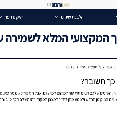
הלבנת שיניים
שיקום הפה
 המקצועי המלא לשמירה על
שמירה על תוצאות יישור השיניים
 כך חשובה?
קוף, השיניים שלכם הגיעו סוף סוף למיקום המושלם. אבל הסיפור לא נגמר כאן. 
ל השיניים במיקומן החדש ולמנוע מהן לחזור למצבן המקורי. זהו השלב הקריטי ביותר