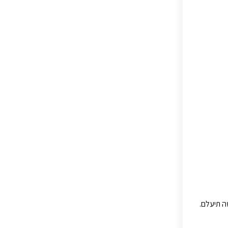
ה תיעלם.