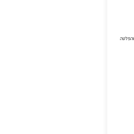
 והפלטה