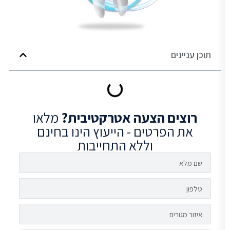
תוכן עניינים
רוצים
הצעה אטרקטיבית?
מלאו
את הפרטים - הייעוץ הינו בחינם
וללא התחייבות