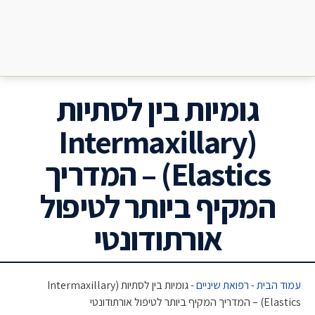
גומיות בין לסתיות
(Intermaxillary
Elastics) – המדריך
המקיף ביותר לטיפול
אורתודונטי
עמוד הבית
-
רפואת שיניים
-
גומיות בין לסתיות (Intermaxillary
Elastics) – המדריך המקיף ביותר לטיפול אורתודונטי