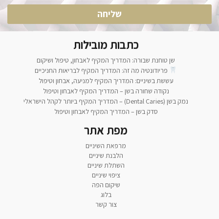
שליחה
כתבות מובילות
שן טוחנת שבורה: המדריך המקיף לאבחון, טיפול ושיקום
פריודונטיה מה זה: המדריך המקיף לבריאות החניכיים
עששת בשיניים: המדריך המקיף למניעה, אבחון וטיפול
נקודה שחורה בשן – המדריך המקיף לאבחון וטיפול
נמק בשן (Dental Caries) – המדריך המקיף ביותר לקהל הישראלי
סדק בשן – המדריך המקיף לאבחון וטיפול
מפת אתר
מרפאת השיניים
הלבנת שיניים
השתלת שיניים
ציפוי שיניים
שיקום הפה
בלוג
צור קשר