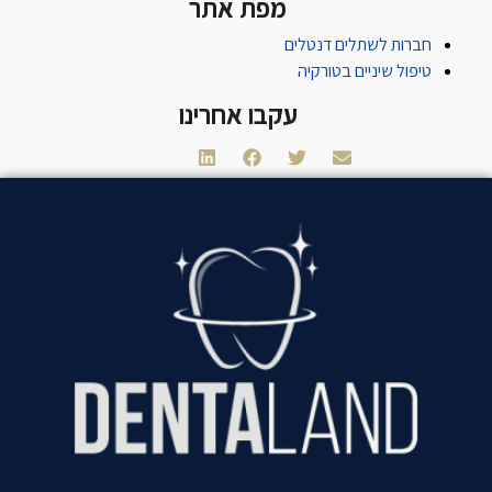
מפת אתר
חברות לשתלים דנטלים
טיפול שיניים בטורקיה
עקבו אחרינו