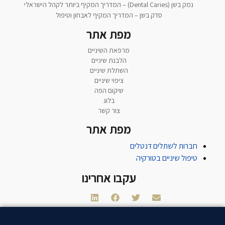
נמק בשן (Dental Caries) – המדריך המקיף ביותר לקהל הישראלי
סדק בשן – המדריך המקיף לאבחון וטיפול
מפת אתר
מרפאת השיניים
הלבנת שיניים
השתלת שיניים
ציפוי שיניים
שיקום הפה
בלוג
צור קשר
מפת אתר
חברות לשתלים דנטלים
טיפול שיניים בטורקיה
עקבו אחרינו