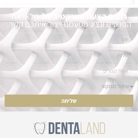
רוצים הצעה אטרקטיבית?
מלאו את
הפרטים ונציג מטעמנו ייצור איתכם קשר.
שליחה