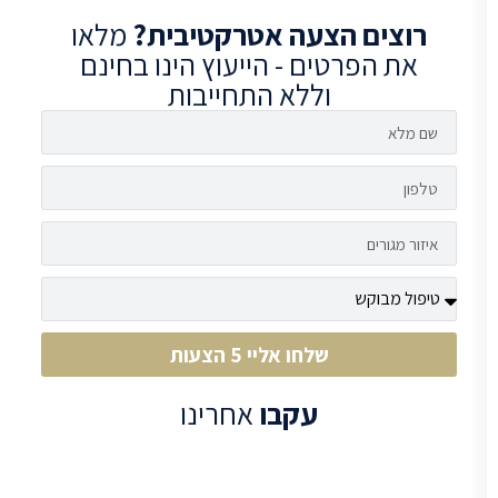
רוצים
הצעה אטרקטיבית?
מלאו
את הפרטים - הייעוץ הינו בחינם
וללא התחייבות
שלחו אליי 5 הצעות
עקבו
אחרינו