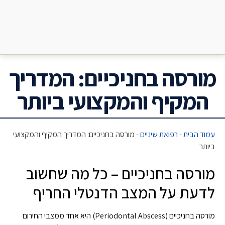
מורסה בחניכיים: המדריך
המקיף והמקצועי ביותר
עמוד הבית
-
רפואת שיניים
-
מורסה בחניכיים: המדריך המקיף והמקצועי
ביותר
מורסה בחניכיים – כל מה שחשוב
לדעת על המצב הדנטלי החריף
מורסה בחניכיים (Periodontal Abscess) היא אחד ממצבי החירום