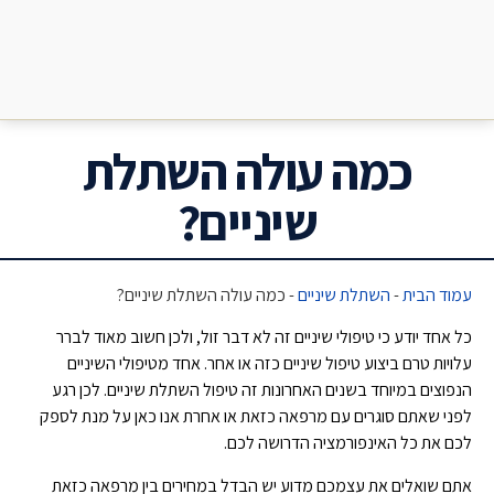
כמה עולה השתלת
שיניים?
עמוד הבית
-
השתלת שיניים
-
כמה עולה השתלת שיניים?
כל אחד יודע כי טיפולי שיניים זה לא דבר זול, ולכן חשוב מאוד לברר
עלויות טרם ביצוע טיפול שיניים כזה או אחר. אחד מטיפולי השיניים
הנפוצים במיוחד בשנים האחרונות זה טיפול השתלת שיניים. לכן רגע
לפני שאתם סוגרים עם מרפאה כזאת או אחרת אנו כאן על מנת לספק
לכם את כל האינפורמציה הדרושה לכם.
אתם שואלים את עצמכם מדוע יש הבדל במחירים בין מרפאה כזאת