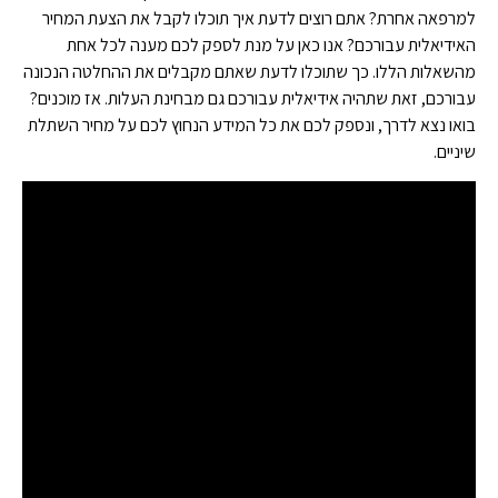
למרפאה אחרת? אתם רוצים לדעת איך תוכלו לקבל את הצעת המחיר
האידיאלית עבורכם? אנו כאן על מנת לספק לכם מענה לכל אחת
מהשאלות הללו. כך שתוכלו לדעת שאתם מקבלים את ההחלטה הנכונה
עבורכם, זאת שתהיה אידיאלית עבורכם גם מבחינת העלות. אז מוכנים?
בואו נצא לדרך, ונספק לכם את כל המידע הנחוץ לכם על מחיר השתלת
שיניים.