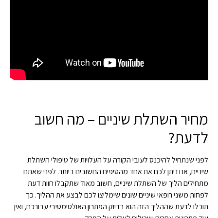
מחיר השתלת שיניים – מה חשוב
לדעת?
לפני שנתחיל להיכנס לעובי הקורה על העלויות של טיפולי השתלת
שיניים, אנו ניתן לכם את אחד מהטיפים החשובים ביותר. לפני שאתם
מתחילים הליך של השתלת שיניים, חשוב מאוד שתקבלו חוות דעת
לפחות משני רופאי שיניים שונים שימליצו לכם לבצע את ההליך. כך
תוכלו לדעת שההליך הזה הוא בדיוק הפתרון האולטימטיבי עבורכם, ואין