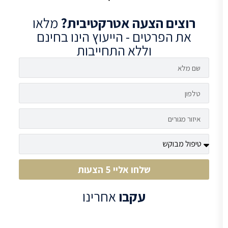
רוצים
הצעה אטרקטיבית?
מלאו
את הפרטים - הייעוץ הינו בחינם
וללא התחייבות
שלחו אליי 5 הצעות
עקבו
אחרינו