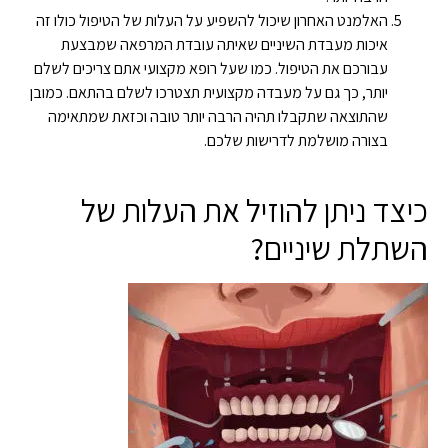
האלמנט האחרון שיכול להשפיע על העלות של הטיפול כולו זה
איכות מעבדת השיניים שאיתה עובדת המרפאה שמבצעת
עבורכם את הטיפול. כמו שעל רופא מקצועי אתם צריכים לשלם
יותר, כך גם על מעבדה מקצועית תצטרכו לשלם בהתאם. כמובן
שהתוצאה שתקבלו תהיה הרבה יותר טובה וכזאת שמתאימה
בצורה מושלמת לדרישות שלכם.
כיצד ניתן להוזיל את העלות של
השתלת שיניים?