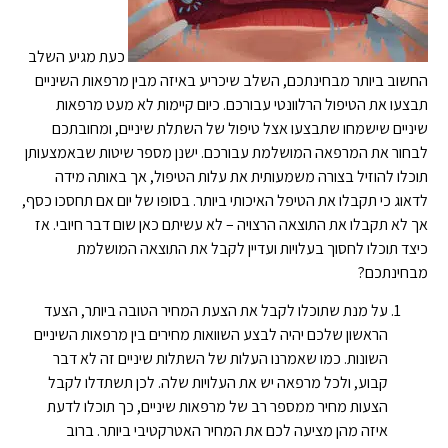
כעת מגיע השלב
החשוב ביותר מבחינתכם, השלב שיכריע באיזה מבין מרפאות השיניים
תבצעו את הטיפול הרלוונטי עבורכם. כיום קיימות לא מעט מרפאות
שיניים שישמחו שתבצעו אצל טיפול של השתלת שיניים, ומחובתכם
לבחור את המרפאה המושלמת עבורכם. ישנן מספר שיטות שבאמצעותן
תוכלו להוזיל בצורה משמעותית את עלות הטיפול, אך באותה מידה
לדאוג כי תקבלו את הטיפל האיכותי ביותר. בסופו של יום אם תחסכו כסף,
אך לא תקבלו את התוצאה הרצויה – לא עשיתם כאן שום דבר חיובי. אז
כיצד תוכלו לחסוך בעלויות ועדיין לקבל את התוצאה המושלמת
מבחינתכם?
על מנת שתוכלו לקבל את הצעת המחיר הטובה ביותר, הצעד
הראשון שלכם יהיה לבצע השוואות מחירים בין מרפאות השיניים
השונות. כמו שאמרנו העלות של השתלות שיניים זה לא דבר
קבוע, ולכל מרפאה יש את העלויות שלה. לכן תשתדלו לקבל
הצעות מחיר ממספר רב של מרפאות שיניים, כך תוכלו לדעת
איזה מהן מציעה לכם את המחיר האטרקטיבי ביותר. ברוב