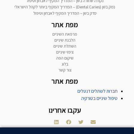
נקודה שחורה בשן – המדריך המקיף לאבחון וטיפול
נמק בשן (Dental Caries) – המדריך המקיף ביותר לקהל הישראלי
סדק בשן – המדריך המקיף לאבחון וטיפול
מפת אתר
מרפאת השיניים
הלבנת שיניים
השתלת שיניים
ציפוי שיניים
שיקום הפה
בלוג
צור קשר
מפת אתר
חברות לשתלים דנטלים
טיפול שיניים בטורקיה
עקבו אחרינו