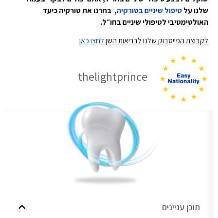
שלנו על
טיפול שיניים בטורקיה
, בחרנו את טורקיה כיעד
האולטימטיבי לטיפולי שיניים בחו״ל.
לקבוצת הפייסבוק שלנו לבריאות השן
לחצו כאן
thelightprince
תוכן עניינים