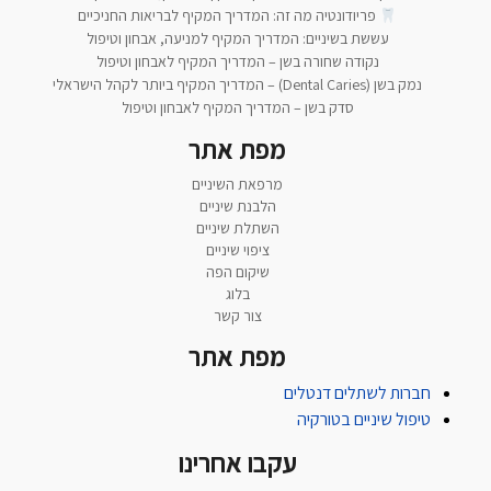
פריודונטיה מה זה: המדריך המקיף לבריאות החניכיים
עששת בשיניים: המדריך המקיף למניעה, אבחון וטיפול
נקודה שחורה בשן – המדריך המקיף לאבחון וטיפול
נמק בשן (Dental Caries) – המדריך המקיף ביותר לקהל הישראלי
סדק בשן – המדריך המקיף לאבחון וטיפול
מפת אתר
מרפאת השיניים
הלבנת שיניים
השתלת שיניים
ציפוי שיניים
שיקום הפה
בלוג
צור קשר
מפת אתר
חברות לשתלים דנטלים
טיפול שיניים בטורקיה
עקבו אחרינו