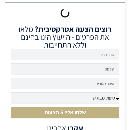
רוצים
הצעה אטרקטיבית?
מלאו
את הפרטים - הייעוץ הינו בחינם
וללא התחייבות
שלחו אליי 5 הצעות
עקבו
אחרינו