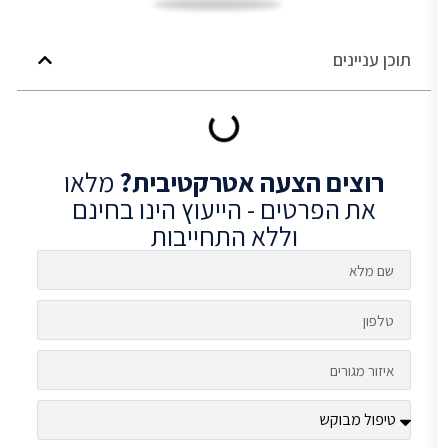
תוכן עניינים
רוצים
הצעה אטרקטיבית?
מלאו
את הפרטים - הייעוץ הינו בחינם
וללא התחייבות