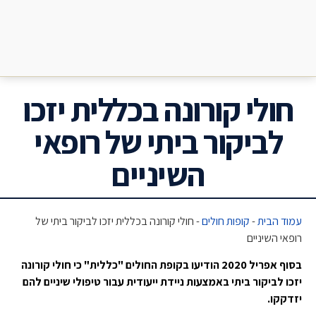
חולי קורונה בכללית יזכו
לביקור ביתי של רופאי
השיניים
עמוד הבית
-
קופות חולים
-
חולי קורונה בכללית יזכו לביקור ביתי של
רופאי השיניים
בסוף אפריל 2020 הודיעו בקופת החולים "כללית" כי חולי קורונה
יזכו לביקור ביתי באמצעות ניידת ייעודית עבור טיפולי שיניים להם
יזדקקו.