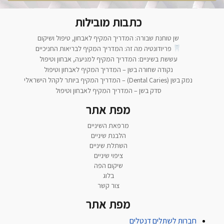
כתבות מובילות
שן טוחנת שבורה: המדריך המקיף לאבחון, טיפול ושיקום
פריודונטיה מה זה: המדריך המקיף לבריאות החניכיים
עששת בשיניים: המדריך המקיף למניעה, אבחון וטיפול
נקודה שחורה בשן – המדריך המקיף לאבחון וטיפול
נמק בשן (Dental Caries) – המדריך המקיף ביותר לקהל הישראלי
סדק בשן – המדריך המקיף לאבחון וטיפול
מפת אתר
מרפאת השיניים
הלבנת שיניים
השתלת שיניים
ציפוי שיניים
שיקום הפה
בלוג
צור קשר
מפת אתר
חברות לשתלים דנטלים