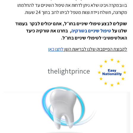
בו ובמקרה ויבינו שלא ניתן לדחות את טיפול השיניים עד להחלמתו
מקורונה, תשלח ניידת וצוות מטפל לביתו לרוב בתוך 24 שעות.
שוקלים לבצע טיפולי שיניים בחו״ל, אתם יכולים לבקר בעמוד
שלנו על
טיפול שיניים בטורקיה
, בחרנו את טורקיה כיעד
האולטימטיבי לטיפולי שיניים בחו״ל.
לקבוצת הפייסבוק שלנו לבריאות השן
לחצו כאן
thelightprince